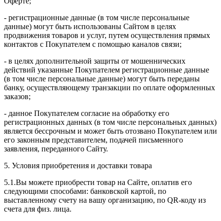
Оферте;
- регистрационные данные (в том числе персональные
данные) могут быть использованы Сайтом в целях
продвижения товаров и услуг, путем осуществления прямых
контактов с Покупателем с помощью каналов связи;
- в целях дополнительной защиты от мошеннических
действий указанные Покупателем регистрационные данные
(в том числе персональные данные) могут быть переданы
банку, осуществляющему транзакции по оплате оформленных
заказов;
- данное Покупателем согласие на обработку его
регистрационных данных (в том числе персональных данных)
является бессрочным и может быть отозвано Покупателем или
его законным представителем, подачей письменного
заявления, переданного Сайту.
5. Условия приобретения и доставки товара
5.1.Вы можете приобрести товар на Сайте, оплатив его
следующими способами: банковской картой, по
выставленному счету на вашу организацию, по QR-коду из
счета для физ. лица.