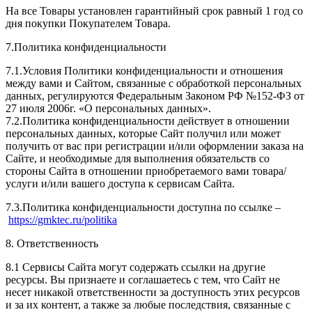
На все Товары установлен гарантийный срок равный 1 год со
дня покупки Покупателем Товара.
7.Политика конфиденциальности
7.1.Условия Политики конфиденциальности и отношения
между вами и Сайтом, связанные с обработкой персональных
данных, регулируются Федеральным Законом РФ №152-ФЗ от
27 июля 2006г. «О персональных данных».
7.2.Политика конфиденциальности действует в отношении
персональных данных, которые Сайт получил или может
получить от вас при регистрации и/или оформлении заказа на
Сайте, и необходимые для выполнения обязательств со
стороны Сайта в отношении приобретаемого вами товара/
услуги и/или вашего доступа к сервисам Сайта.
7.3.Политика конфиденциальности доступна по ссылке –
https://gmktec.ru/politika
8. Ответственность
8.1 Сервисы Сайта могут содержать ссылки на другие
ресурсы. Вы признаете и соглашаетесь с тем, что Сайт не
несет никакой ответственности за доступность этих ресурсов
и за их контент, а также за любые последствия, связанные с