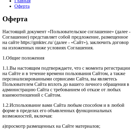
Главная
Оферта
Оферта
Настоящий документ «Пользовательское соглашение» (далее -
Соглашение) представляет собой предложение, размещенное
на сайте https://gmktec.ru/ (далее - «Сайт»), заключить договор
на изложенных ниже условиях Соглашения.
1.Общие положения
1.1.Вы настоящим подтверждаете, что с момента регистрации
на Сайте и в течение времени пользования Сайтом, а также
персонализированными сервисами Сайта, вы являетесь
Пользователем Сайта вплоть до вашего личного обращения в
администрацию Сайта с требованием об отказе от любых
взаимоотношений с Сайтом.
1.2.Использование вами Сайта любым способом и в любой
форме в пределах его объявленных функциональных
возможностей, включая:
а)просмотр размещенных на Сайте материалов;