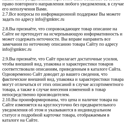
право повторного направления любого уведомления, в случае
его неполучения Вами.
2.7.Все вопросы по информационной поддержке Вы можете
задать по адресу info@gmktec.ru
2.8.Вы признаёте, что сопровождающее товар описание на
Сайте не претендует на исчерпывающую информативность и
может содержать неточности. Вы вправе направить все
замечания по неточному описанию товара Сайту по адресу
info@gmktec.ru
2.9.Вы признаёте, что Сайт прилагает достаточные усилия,
чтобы внешний вид, упаковка и характеристики товаров
соответствовали описаниям, приведенным в каталоге Сайта.
Одновременно Сайт доводит до вашего сведения, что
фактические внешний вид, упаковка и характеристики товара
могут отличаться от этих описаний в случае ассортиментного
товара, а также в случае внесения изменений в товар
непосредственно производителем.
2.10.Вы проинформированы, что цена и наличие товара на
Сайте изменяется на круглосуточно без предварительного
уведомления об этом и указываются в индивидуальном
статусе и подробной карточке товара, отображаемым в
каталоге на Сайте.