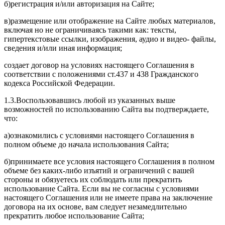
б)регистрация и/или авторизация на Сайте;
в)размещение или отображение на Сайте любых материалов,
включая но не ограничиваясь такими как: тексты,
гипертекстовые ссылки, изображения, аудио и видео- файлы,
сведения и/или иная информация;
создает договор на условиях настоящего Соглашения в
соответствии с положениями ст.437 и 438 Гражданского
кодекса Российской Федерации.
1.3.Воспользовавшись любой из указанных выше
возможностей по использованию Сайта вы подтверждаете,
что:
а)ознакомились с условиями настоящего Соглашения в
полном объеме до начала использования Сайта;
б)принимаете все условия настоящего Соглашения в полном
объеме без каких-либо изъятий и ограничений с вашей
стороны и обязуетесь их соблюдать или прекратить
использование Сайта. Если вы не согласны с условиями
настоящего Соглашения или не имеете права на заключение
договора на их основе, вам следует незамедлительно
прекратить любое использование Сайта;