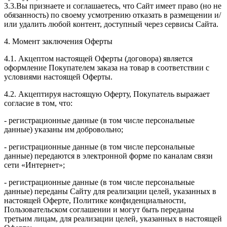
3.3.Вы признаете и соглашаетесь, что Сайт имеет право (но не
обязанность) по своему усмотрению отказать в размещении и/
или удалить любой контент, доступный через сервисы Сайта.
4. Момент заключения Оферты
4.1. Акцептом настоящей Оферты (договора) является
оформление Покупателем заказа на товар в соответствии с
условиями настоящей Оферты.
4.2. Акцептируя настоящую Оферту, Покупатель выражает
согласие в том, что:
- регистрационные данные (в том числе персональные
данные) указаны им добровольно;
- регистрационные данные (в том числе персональные
данные) передаются в электронной форме по каналам связи
сети «Интернет»;
- регистрационные данные (в том числе персональные
данные) переданы Сайту для реализации целей, указанных в
настоящей Оферте, Политике конфиденциальности,
Пользовательском соглашении и могут быть переданы
третьим лицам, для реализации целей, указанных в настоящей