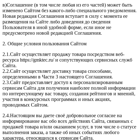
в)Соглашение (в том числе любая из его частей) может быть
изменено Сайтом без какого-либо специального уведомления.
Новая редакция Соглашения вступает в силу с момента ее
размещения на Сайте либо доведения до сведения
Пользователя в иной удобной форме, если иное не
предусмотрено новой редакцией Соглашения.
2. Общие условия пользования Сайтом
2.1.Сайт осуществляет продажу товара посредством веб-
ресурса https://gmktec.ru/ и сопутствующих сервисных служб
Сайта.
2.2.Сайт осуществляет доставку товара способами,
определенными в Части 3 настоящего Соглашения.
2.3.Сайт предоставляет доступ к персонализированным
сервисам Сайта для получения наиболее полной информации
по интересующему вас товару, создания рейтингов и мнений,
участия в конкурсных программах и иных акциях,
проводимых Сайтом.
2.4.Настоящим вы даете своё добровольное согласие на
информирование вас обо всех действиях Сайта, связанных с
продажей товара и/или оказанием услуг, в том числе о статусе
выполнения заказа, а также об иных событиях любого
характера, относящихся к сервисам Сайта.