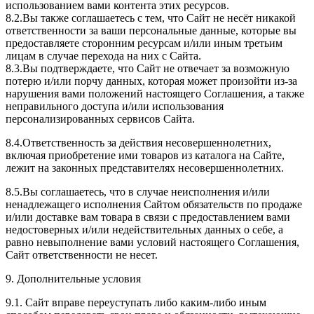
использованием вами контента этих ресурсов.
8.2.Вы также соглашаетесь с тем, что Сайт не несёт никакой
ответственности за ваши персональные данные, которые вы
предоставляете сторонним ресурсам и/или иным третьим
лицам в случае перехода на них с Сайта.
8.3.Вы подтверждаете, что Сайт не отвечает за возможную
потерю и/или порчу данных, которая может произойти из-за
нарушения вами положений настоящего Соглашения, а также
неправильного доступа и/или использования
персонализированных сервисов Сайта.
8.4.Ответственность за действия несовершеннолетних,
включая приобретение ими товаров из каталога на Сайте,
лежит на законных представителях несовершеннолетних.
8.5.Вы соглашаетесь, что в случае неисполнения и/или
ненадлежащего исполнения Сайтом обязательств по продаже
и/или доставке вам товара в связи с предоставлением вами
недостоверных и/или недействительных данных о себе, а
равно невыполнение вами условий настоящего Соглашения,
Сайт ответственности не несет.
9. Дополнительные условия
9.1. Сайт вправе переуступать либо каким-либо иным