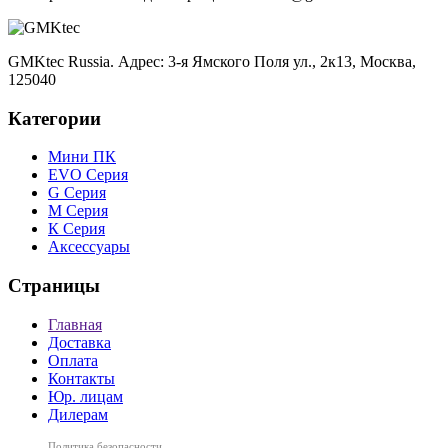
GMKtec Russia. Адрес: 3-я Ямского Поля ул., 2к13, Москва,
125040
Категории
Мини ПК
EVO Серия
G Серия
М Серия
К Серия
Аксессуары
Страницы
Главная
Доставка
Оплата
Контакты
Юр. лицам
Дилерам
Политика безопасности