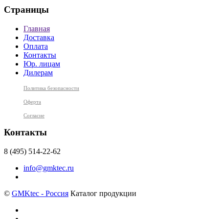
Страницы
Главная
Доставка
Оплата
Контакты
Юр. лицам
Дилерам
Политика безопасности
Оферта
Согласие
Контакты
8 (495) 514-22-62
info@gmktec.ru
©
GMKtec - Россия
Каталог продукции